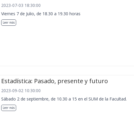
2023-07-03 18:30:00
Viernes 7 de Julio, de 18.30 a 19.30 horas
Leer más
Estadística: Pasado, presente y futuro
2023-09-02 10:30:00
Sábado 2 de septiembre, de 10.30 a 15 en el SUM de la Facultad.
Leer más