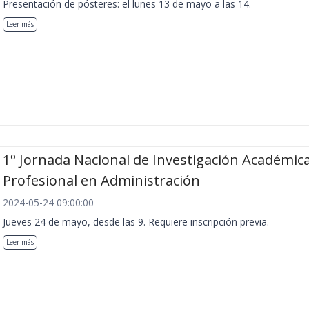
Presentación de pósteres: el lunes 13 de mayo a las 14.
Leer más
1º Jornada Nacional de Investigación Académica
Profesional en Administración
2024-05-24 09:00:00
Jueves 24 de mayo, desde las 9. Requiere inscripción previa.
Leer más