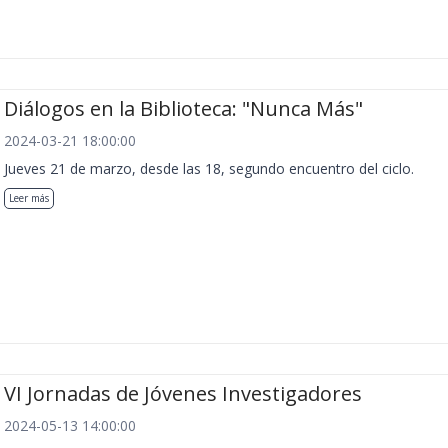
Diálogos en la Biblioteca: "Nunca Más"
2024-03-21 18:00:00
Jueves 21 de marzo, desde las 18, segundo encuentro del ciclo.
Leer más
VI Jornadas de Jóvenes Investigadores
2024-05-13 14:00:00