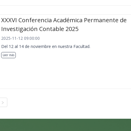
XXXVI Conferencia Académica Permanente de
Investigación Contable 2025
2025-11-12 09:00:00
Del 12 al 14 de noviembre en nuestra Facultad.
Leer más