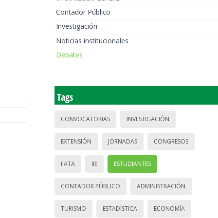
Contador Público
Investigación
Noticias institucionales
Debates
Tags
CONVOCATORIAS
INVESTIGACIÓN
EXTENSIÓN
JORNADAS
CONGRESOS
IIATA
IIE
ESTUDIANTES
CONTADOR PÚBLICO
ADMINISTRACIÓN
TURISMO
ESTADÍSTICA
ECONOMÍA