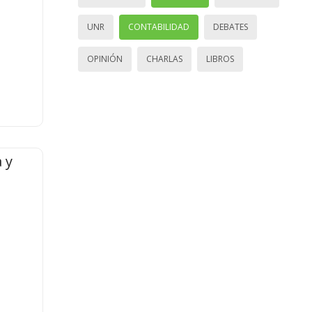
UNR
CONTABILIDAD
DEBATES
OPINIÓN
CHARLAS
LIBROS
 y