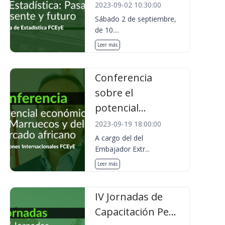
2023-09-02 10:30:00
Sábado 2 de septiembre,
de 10....
Leer más
Conferencia
sobre el
potencial...
2023-09-19 18:00:00
A cargo del del
Embajador Extr...
Leer más
IV Jornadas de
Capacitación Pe...