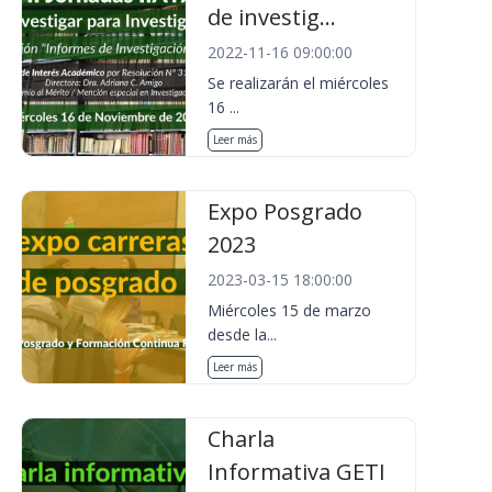
de investig...
2022-11-16 09:00:00
Se realizarán el miércoles
16 ...
Leer más
Expo Posgrado
2023
2023-03-15 18:00:00
Miércoles 15 de marzo
desde la...
Leer más
Charla
Informativa GETI