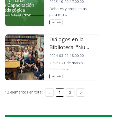
2023-10-20 17:00:00
Debates y propuestas
para recr...
Leer más
Diálogos en la
Biblioteca: "Nu...
2024-03-21 18:00:00
Jueves 21 de marzo,
desde las ...
Leer más
12 elementos en total:
1
2