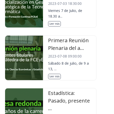
2023-07-03 18:30:00
Viernes 7 de Julio, de
18.30 a...
Leer más
Primera Reunión
Plenaria del a...
2023-07-08 09:00:00
Sábado 8 de julio, de 9 a
13, ...
Leer más
Estadística:
Pasado, presente
...