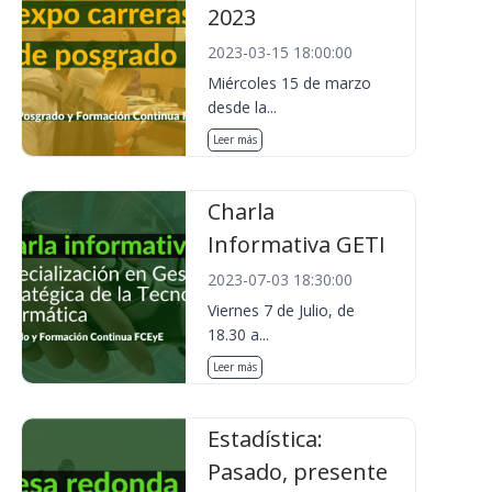
2023
2023-03-15 18:00:00
Miércoles 15 de marzo
desde la...
Leer más
Charla
Informativa GETI
2023-07-03 18:30:00
Viernes 7 de Julio, de
18.30 a...
Leer más
Estadística:
Pasado, presente