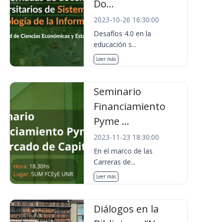
Do...
2023-10-26 16:30:00
Desafíos 4.0 en la
educación s...
Leer más
Seminario
Financiamiento
Pyme ...
2023-11-23 18:30:00
En el marco de las
Carreras de...
Leer más
Diálogos en la