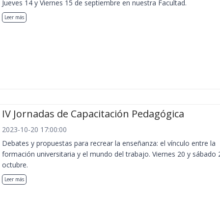
Jueves 14 y Viernes 15 de septiembre en nuestra Facultad.
Leer más
IV Jornadas de Capacitación Pedagógica
2023-10-20 17:00:00
Debates y propuestas para recrear la enseñanza: el vínculo entre la
formación universitaria y el mundo del trabajo. Viernes 20 y sábado 
octubre.
Leer más