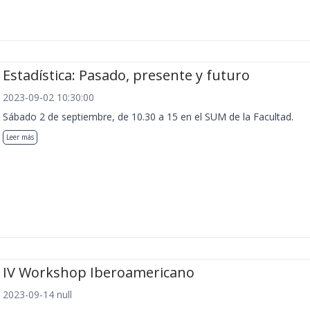
Estadística: Pasado, presente y futuro
2023-09-02 10:30:00
Sábado 2 de septiembre, de 10.30 a 15 en el SUM de la Facultad.
Leer más
IV Workshop Iberoamericano
2023-09-14 null