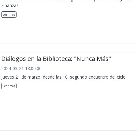
Finanzas.
Leer más
Diálogos en la Biblioteca: "Nunca Más"
2024-03-21 18:00:00
Jueves 21 de marzo, desde las 18, segundo encuentro del ciclo.
Leer más