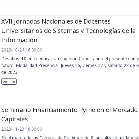
XVII Jornadas Nacionales de Docentes
Universitarios de Sistemas y Tecnologías de la
Información
2023-10-26 16:30:00
Desafíos 4.0 en la educación superior. Conectando el presente con e
futuro. Modalidad Presencial. Jueves 26, viernes 27 y sábado 28 de 
de 2023.
Leer más
Seminario Financiamiento Pyme en el Mercado
Capitales
2023-11-23 18:30:00
En el marco de las Carreras de Posgrado de Especialización y Maest