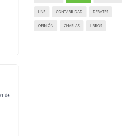
UNR
CONTABILIDAD
DEBATES
OPINIÓN
CHARLAS
LIBROS
21 de