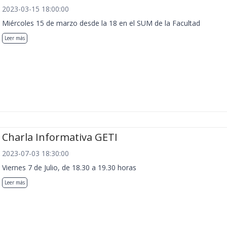
2023-03-15 18:00:00
Miércoles 15 de marzo desde la 18 en el SUM de la Facultad
Leer más
Charla Informativa GETI
2023-07-03 18:30:00
Viernes 7 de Julio, de 18.30 a 19.30 horas
Leer más