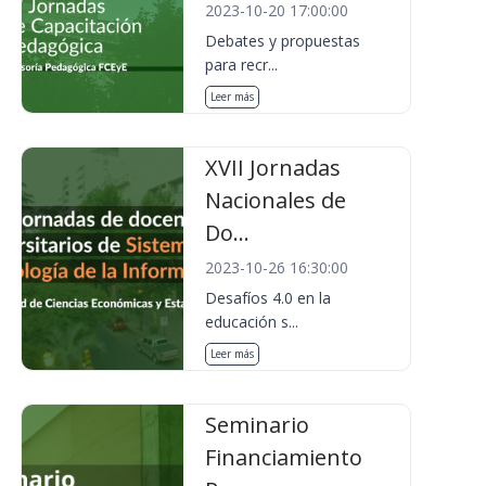
2023-10-20 17:00:00
Debates y propuestas
para recr...
Leer más
XVII Jornadas
Nacionales de
Do...
2023-10-26 16:30:00
Desafíos 4.0 en la
educación s...
Leer más
Seminario
Financiamiento