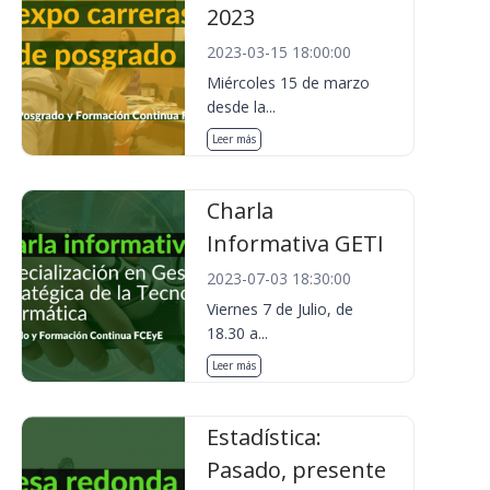
2023
2023-03-15 18:00:00
Miércoles 15 de marzo
desde la...
Leer más
Charla
Informativa GETI
2023-07-03 18:30:00
Viernes 7 de Julio, de
18.30 a...
Leer más
Estadística:
Pasado, presente