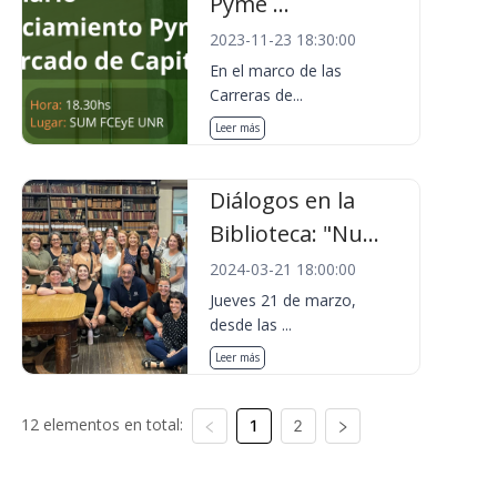
Pyme ...
2023-11-23 18:30:00
En el marco de las
Carreras de...
Leer más
Diálogos en la
Biblioteca: "Nu...
2024-03-21 18:00:00
Jueves 21 de marzo,
desde las ...
Leer más
12 elementos en total:
1
2