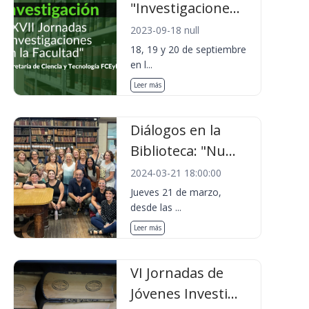
"Investigacione...
2023-09-18 null
18, 19 y 20 de septiembre
en l...
Leer más
Diálogos en la
Biblioteca: "Nu...
2024-03-21 18:00:00
Jueves 21 de marzo,
desde las ...
Leer más
VI Jornadas de
Jóvenes Investi...