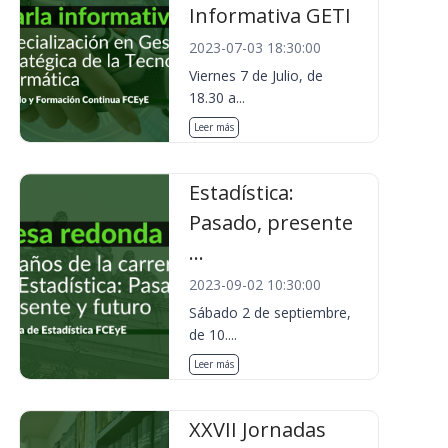
Informativa GETI
2023-07-03 18:30:00
Viernes 7 de Julio, de
18.30 a...
Leer más
Estadística:
Pasado, presente
...
2023-09-02 10:30:00
Sábado 2 de septiembre,
de 10....
Leer más
XXVII Jornadas