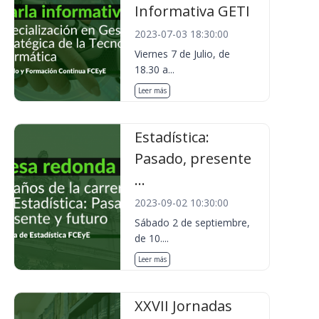
Informativa GETI
2023-07-03 18:30:00
Viernes 7 de Julio, de
18.30 a...
Leer más
Estadística:
Pasado, presente
...
2023-09-02 10:30:00
Sábado 2 de septiembre,
de 10....
Leer más
XXVII Jornadas