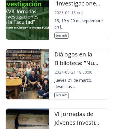
"Investigacione...
2023-09-18 null
18, 19 y 20 de septiembre
en l...
Leer más
Diálogos en la
Biblioteca: "Nu...
2024-03-21 18:00:00
Jueves 21 de marzo,
desde las ...
Leer más
VI Jornadas de
Jóvenes Investi...