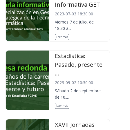
Informativa GETI
2023-07-03 18:30:00
Viernes 7 de Julio, de
18.30 a...
Leer más
Estadística:
Pasado, presente
...
2023-09-02 10:30:00
Sábado 2 de septiembre,
de 10....
Leer más
XXVII Jornadas