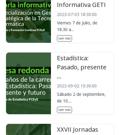
Informativa GETI
2023-07-03 18:30:00
Viernes 7 de Julio, de
18.30 a...
Leer más
Estadística:
Pasado, presente
...
2023-09-02 10:30:00
Sábado 2 de septiembre,
de 10....
Leer más
XXVII Jornadas