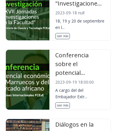
"Investigacione...
2023-09-18 null
18, 19 y 20 de septiembre
en l...
Leer más
Conferencia
sobre el
potencial...
2023-09-19 18:00:00
A cargo del del
Embajador Extr...
Leer más
Diálogos en la