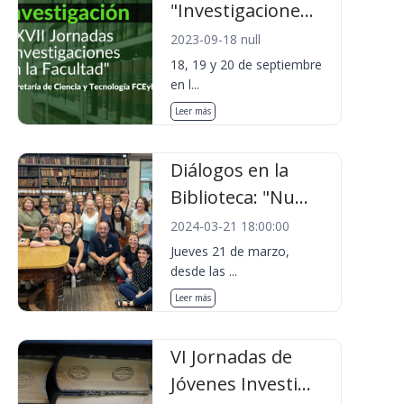
"Investigacione...
2023-09-18 null
18, 19 y 20 de septiembre
en l...
Leer más
Diálogos en la
Biblioteca: "Nu...
2024-03-21 18:00:00
Jueves 21 de marzo,
desde las ...
Leer más
VI Jornadas de
Jóvenes Investi...