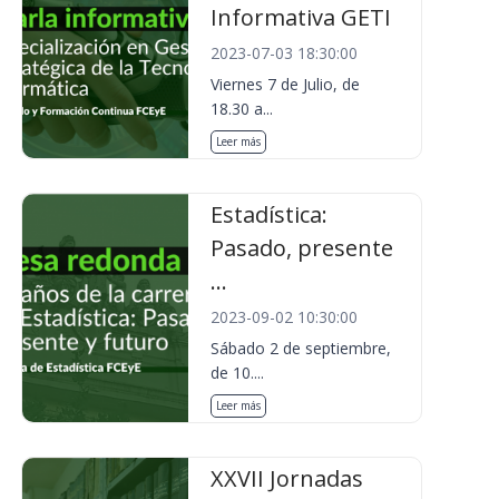
Informativa GETI
2023-07-03 18:30:00
Viernes 7 de Julio, de
18.30 a...
Leer más
Estadística:
Pasado, presente
...
2023-09-02 10:30:00
Sábado 2 de septiembre,
de 10....
Leer más
XXVII Jornadas