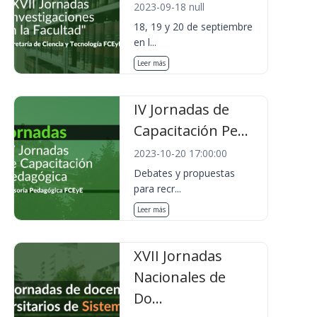
2023-09-18 null
18, 19 y 20 de septiembre
en l...
Leer más
IV Jornadas de
Capacitación Pe...
2023-10-20 17:00:00
Debates y propuestas
para recr...
Leer más
XVII Jornadas
Nacionales de
Do...