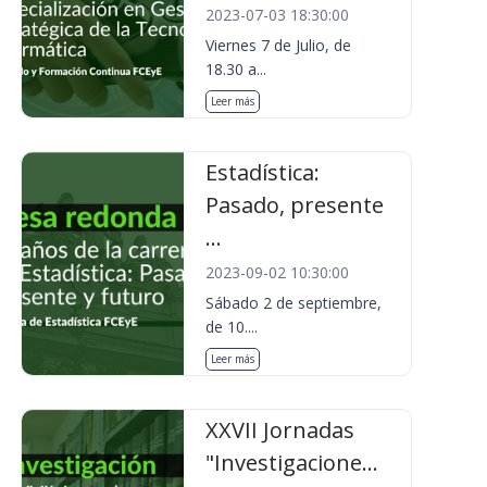
2023-07-03 18:30:00
Viernes 7 de Julio, de
18.30 a...
Leer más
Estadística:
Pasado, presente
...
2023-09-02 10:30:00
Sábado 2 de septiembre,
de 10....
Leer más
XXVII Jornadas
"Investigacione...