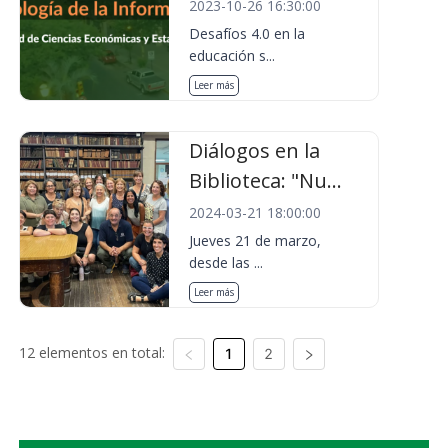
2023-10-26 16:30:00
Desafíos 4.0 en la
educación s...
Leer más
Diálogos en la
Biblioteca: "Nu...
2024-03-21 18:00:00
Jueves 21 de marzo,
desde las ...
Leer más
12 elementos en total:
1
2