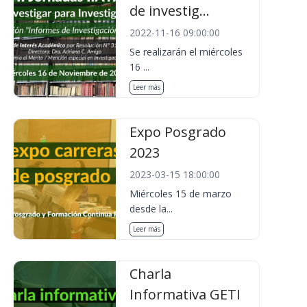
de investig...
2022-11-16 09:00:00
Se realizarán el miércoles
16 ...
Leer más
Expo Posgrado
2023
2023-03-15 18:00:00
Miércoles 15 de marzo
desde la...
Leer más
Charla
Informativa GETI