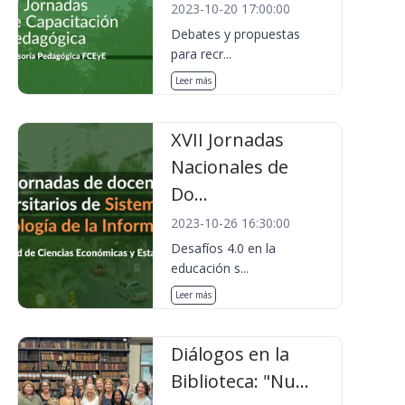
2023-10-20 17:00:00
Debates y propuestas
para recr...
Leer más
XVII Jornadas
Nacionales de
Do...
2023-10-26 16:30:00
Desafíos 4.0 en la
educación s...
Leer más
Diálogos en la
Biblioteca: "Nu...