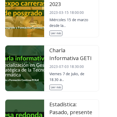
2023
2023-03-15 18:00:00
Miércoles 15 de marzo
desde la...
Leer más
Charla
Informativa GETI
2023-07-03 18:30:00
Viernes 7 de Julio, de
18.30 a...
Leer más
Estadística:
Pasado, presente