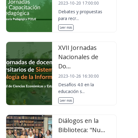
2023-10-20 17:00:00
Debates y propuestas
para recr...
Leer más
XVII Jornadas
Nacionales de
Do...
2023-10-26 16:30:00
Desafíos 4.0 en la
educación s...
Leer más
Diálogos en la
Biblioteca: "Nu...