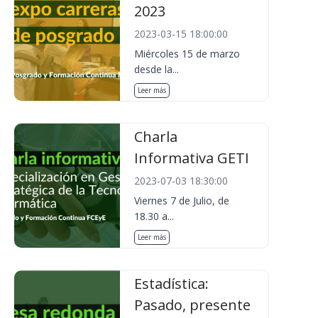
2023
2023-03-15 18:00:00
Miércoles 15 de marzo
desde la...
Leer más
Charla
Informativa GETI
2023-07-03 18:30:00
Viernes 7 de Julio, de
18.30 a...
Leer más
Estadística:
Pasado, presente