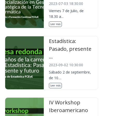
2023-07-03 18:30:00
Viernes 7 de Julio, de
18.30 a...
Leer más
Estadística:
Pasado, presente
...
2023-09-02 10:30:00
Sábado 2 de septiembre,
de 10....
Leer más
IV Workshop
Iberoamericano