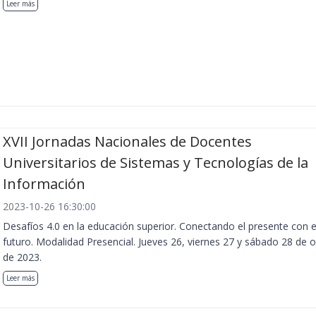
Leer más
XVII Jornadas Nacionales de Docentes
Universitarios de Sistemas y Tecnologías de la
Información
2023-10-26 16:30:00
Desafíos 4.0 en la educación superior. Conectando el presente con e
futuro. Modalidad Presencial. Jueves 26, viernes 27 y sábado 28 de 
de 2023.
Leer más