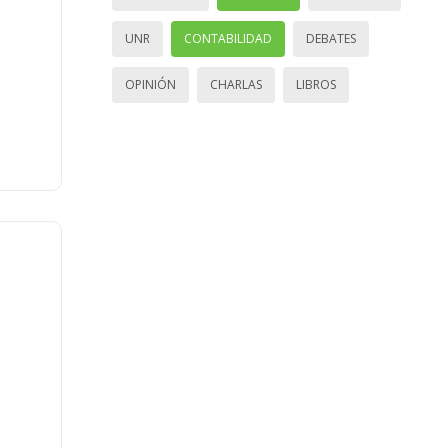
UNR
CONTABILIDAD
DEBATES
OPINIÓN
CHARLAS
LIBROS