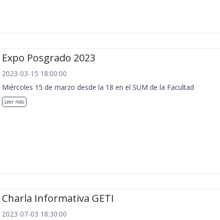
Expo Posgrado 2023
2023-03-15 18:00:00
Miércoles 15 de marzo desde la 18 en el SUM de la Facultad
Leer más
Charla Informativa GETI
2023-07-03 18:30:00