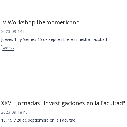
IV Workshop Iberoamericano
2023-09-14 null
Jueves 14 y Viernes 15 de septiembre en nuestra Facultad.
Leer más
XXVII Jornadas "Investigaciones en la Facultad"
2023-09-18 null
18, 19 y 20 de septiembre en la Facultad