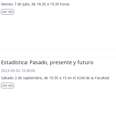
Viernes 7 de Julio, de 18.30 a 19.30 horas
Leer más
Estadística: Pasado, presente y futuro
2023-09-02 10:30:00
Sábado 2 de septiembre, de 10.30 a 15 en el SUM de la Facultad.
Leer más