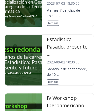
2023-07-03 18:30:00
Viernes 7 de Julio, de
18.30 a...
Leer más
Estadística:
Pasado, presente
...
2023-09-02 10:30:00
Sábado 2 de septiembre,
de 10....
Leer más
IV Workshop
Iberoamericano