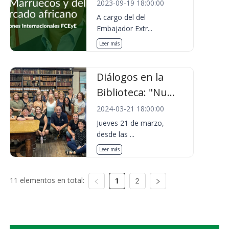
2023-09-19 18:00:00
A cargo del del
Embajador Extr...
Leer más
Diálogos en la
Biblioteca: "Nu...
2024-03-21 18:00:00
Jueves 21 de marzo,
desde las ...
Leer más
11 elementos en total:
1
2