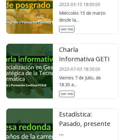
2023-03-15 18:00:00
Miércoles 15 de marzo
desde la...
Leer más
Charla
Informativa GETI
2023-07-03 18:30:00
Viernes 7 de Julio, de
18.30 a...
Leer más
Estadística:
Pasado, presente
...