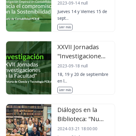
2023-09-14 null
Jueves 14 y Viernes 15 de
sept...
Leer más
XXVII Jornadas
"Investigacione...
2023-09-18 null
18, 19 y 20 de septiembre
en l...
Leer más
Diálogos en la
Biblioteca: "Nu...
2024-03-21 18:00:00