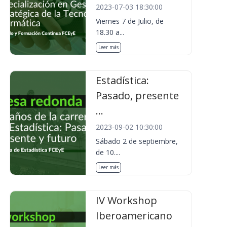
2023-07-03 18:30:00
Viernes 7 de Julio, de
18.30 a...
Leer más
Estadística:
Pasado, presente
...
2023-09-02 10:30:00
Sábado 2 de septiembre,
de 10....
Leer más
IV Workshop
Iberoamericano