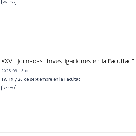
Leer más
XXVII Jornadas "Investigaciones en la Facultad"
2023-09-18 null
18, 19 y 20 de septiembre en la Facultad
Leer más