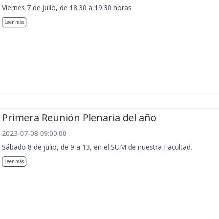
Viernes 7 de Julio, de 18.30 a 19.30 horas
Leer más
Primera Reunión Plenaria del año
2023-07-08 09:00:00
Sábado 8 de julio, de 9 a 13, en el SUM de nuestra Facultad.
Leer más