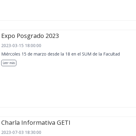
Expo Posgrado 2023
2023-03-15 18:00:00
Miércoles 15 de marzo desde la 18 en el SUM de la Facultad
Leer más
Charla Informativa GETI
2023-07-03 18:30:00