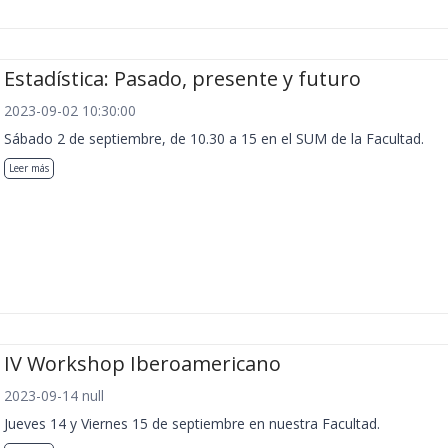
Estadística: Pasado, presente y futuro
2023-09-02 10:30:00
Sábado 2 de septiembre, de 10.30 a 15 en el SUM de la Facultad.
Leer más
IV Workshop Iberoamericano
2023-09-14 null
Jueves 14 y Viernes 15 de septiembre en nuestra Facultad.