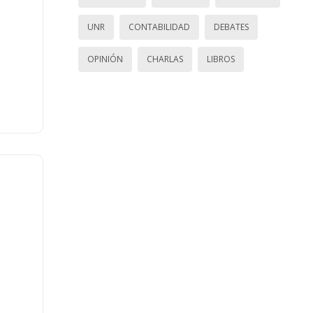
UNR
CONTABILIDAD
DEBATES
OPINIÓN
CHARLAS
LIBROS