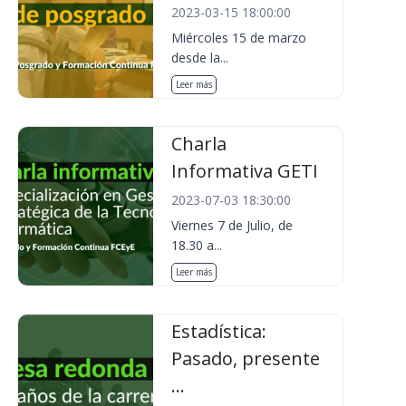
2023-03-15 18:00:00
Miércoles 15 de marzo
desde la...
Leer más
Charla
Informativa GETI
2023-07-03 18:30:00
Viernes 7 de Julio, de
18.30 a...
Leer más
Estadística:
Pasado, presente
...