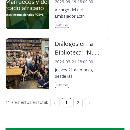
2023-09-19 18:00:00
A cargo del del
Embajador Extr...
Leer más
Diálogos en la
Biblioteca: "Nu...
2024-03-21 18:00:00
Jueves 21 de marzo,
desde las ...
Leer más
11 elementos en total:
1
2