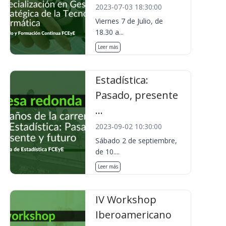
2023-07-03 18:30:00
Viernes 7 de Julio, de
18.30 a...
Leer más
Estadística:
Pasado, presente
...
2023-09-02 10:30:00
Sábado 2 de septiembre,
de 10....
Leer más
IV Workshop
Iberoamericano