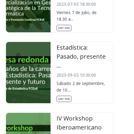
2023-07-03 18:30:00
Viernes 7 de Julio, de
18.30 a...
Leer más
Estadística:
Pasado, presente
...
2023-09-02 10:30:00
Sábado 2 de septiembre,
de 10....
Leer más
IV Workshop
Iberoamericano