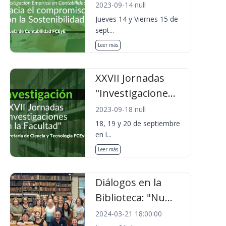
2023-09-14 null
Jueves 14 y Viernes 15 de
sept...
Leer más
XXVII Jornadas
"Investigacione...
2023-09-18 null
18, 19 y 20 de septiembre
en l...
Leer más
Diálogos en la
Biblioteca: "Nu...
2024-03-21 18:00:00