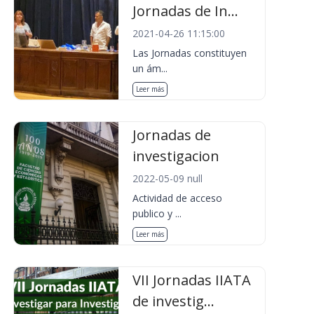
Jornadas de In...
2021-04-26 11:15:00
Las Jornadas constituyen
un ám...
Leer más
Jornadas de
investigacion
2022-05-09 null
Actividad de acceso
publico y ...
Leer más
VII Jornadas IIATA
de investig...