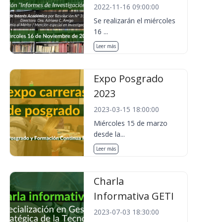
2022-11-16 09:00:00
Se realizarán el miércoles
16 ...
Leer más
Expo Posgrado
2023
2023-03-15 18:00:00
Miércoles 15 de marzo
desde la...
Leer más
Charla
Informativa GETI
2023-07-03 18:30:00