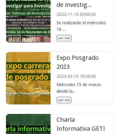
de investig...
2022-11-16 09:00:00
Se realizarán el miércoles
16 ...
Leer más
Expo Posgrado
2023
2023-03-15 18:00:00
Miércoles 15 de marzo
desde la...
Leer más
Charla
Informativa GETI