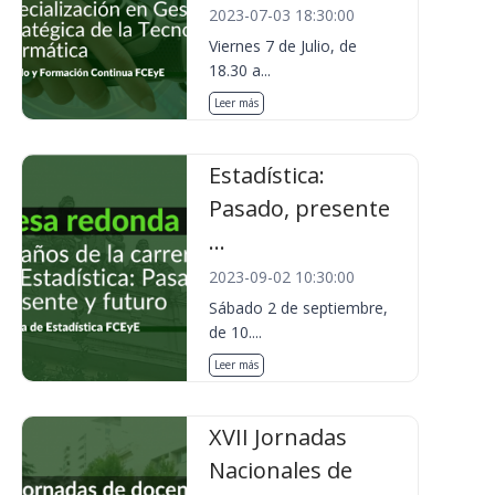
2023-07-03 18:30:00
Viernes 7 de Julio, de
18.30 a...
Leer más
Estadística:
Pasado, presente
...
2023-09-02 10:30:00
Sábado 2 de septiembre,
de 10....
Leer más
XVII Jornadas
Nacionales de