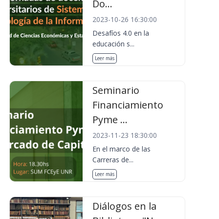
Do...
2023-10-26 16:30:00
Desafíos 4.0 en la
educación s...
Leer más
Seminario
Financiamiento
Pyme ...
2023-11-23 18:30:00
En el marco de las
Carreras de...
Leer más
Diálogos en la