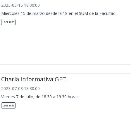
2023-03-15 18:00:00
Miércoles 15 de marzo desde la 18 en el SUM de la Facultad
Leer más
Charla Informativa GETI
2023-07-03 18:30:00
Viernes 7 de Julio, de 18.30 a 19.30 horas
Leer más