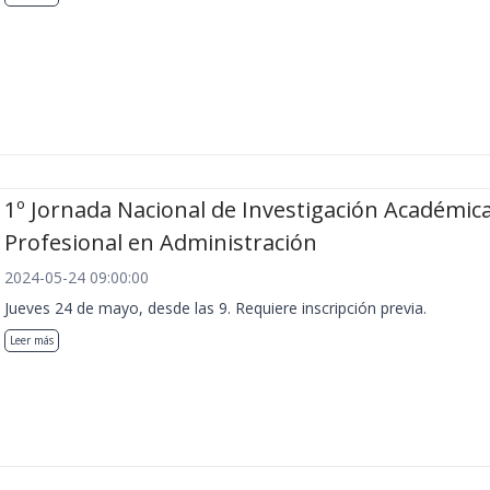
1º Jornada Nacional de Investigación Académica
Profesional en Administración
2024-05-24 09:00:00
Jueves 24 de mayo, desde las 9. Requiere inscripción previa.
Leer más