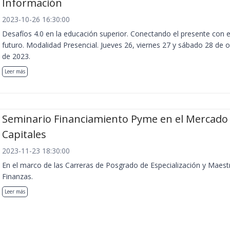
Información
2023-10-26 16:30:00
Desafíos 4.0 en la educación superior. Conectando el presente con e
futuro. Modalidad Presencial. Jueves 26, viernes 27 y sábado 28 de 
de 2023.
Leer más
Seminario Financiamiento Pyme en el Mercado
Capitales
2023-11-23 18:30:00
En el marco de las Carreras de Posgrado de Especialización y Maest
Finanzas.
Leer más