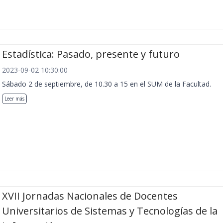
Estadística: Pasado, presente y futuro
2023-09-02 10:30:00
Sábado 2 de septiembre, de 10.30 a 15 en el SUM de la Facultad.
Leer más
XVII Jornadas Nacionales de Docentes
Universitarios de Sistemas y Tecnologías de la