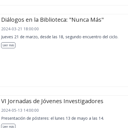
Diálogos en la Biblioteca: "Nunca Más"
2024-03-21 18:00:00
Jueves 21 de marzo, desde las 18, segundo encuentro del ciclo.
Leer más
VI Jornadas de Jóvenes Investigadores
2024-05-13 14:00:00
Presentación de pósteres: el lunes 13 de mayo a las 14.
Leer más