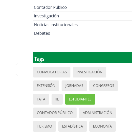
Contador Público
Investigación
Noticias institucionales
Debates
Tags
CONVOCATORIAS
INVESTIGACIÓN
EXTENSIÓN
JORNADAS
CONGRESOS
IIATA
IIE
ESTUDIANTES
CONTADOR PÚBLICO
ADMINISTRACIÓN
TURISMO
ESTADÍSTICA
ECONOMÍA