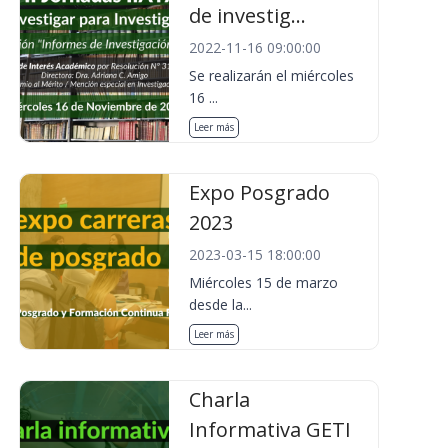
de investig...
2022-11-16 09:00:00
Se realizarán el miércoles
16 ...
Leer más
Expo Posgrado
2023
2023-03-15 18:00:00
Miércoles 15 de marzo
desde la...
Leer más
Charla
Informativa GETI