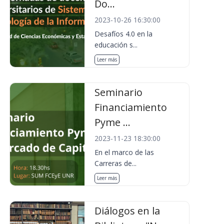
Do...
2023-10-26 16:30:00
Desafíos 4.0 en la
educación s...
Leer más
Seminario
Financiamiento
Pyme ...
2023-11-23 18:30:00
En el marco de las
Carreras de...
Leer más
Diálogos en la