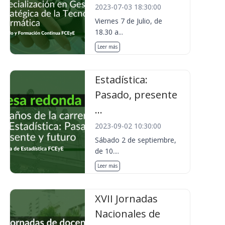
2023-07-03 18:30:00
Viernes 7 de Julio, de
18.30 a...
Leer más
Estadística:
Pasado, presente
...
2023-09-02 10:30:00
Sábado 2 de septiembre,
de 10....
Leer más
XVII Jornadas
Nacionales de