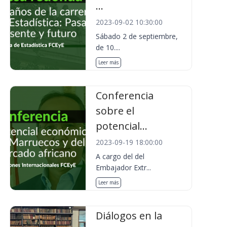
...
2023-09-02 10:30:00
Sábado 2 de septiembre,
de 10....
Leer más
Conferencia
sobre el
potencial...
2023-09-19 18:00:00
A cargo del del
Embajador Extr...
Leer más
Diálogos en la