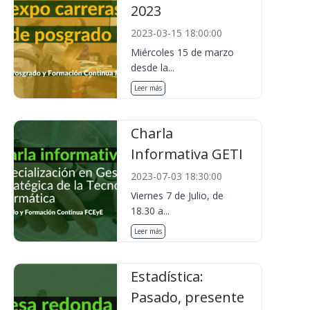
2023
2023-03-15 18:00:00
Miércoles 15 de marzo
desde la...
Leer más
Charla
Informativa GETI
2023-07-03 18:30:00
Viernes 7 de Julio, de
18.30 a...
Leer más
Estadística:
Pasado, presente