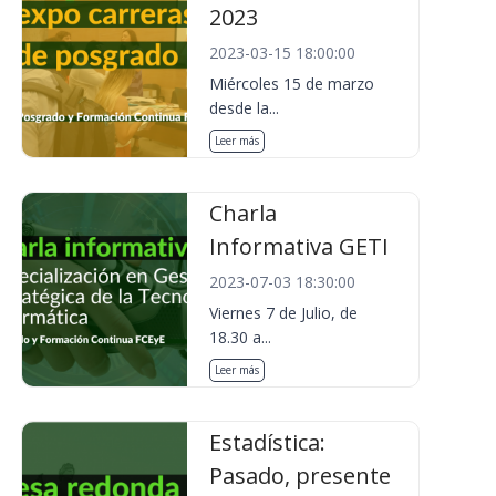
2023
2023-03-15 18:00:00
Miércoles 15 de marzo
desde la...
Leer más
Charla
Informativa GETI
2023-07-03 18:30:00
Viernes 7 de Julio, de
18.30 a...
Leer más
Estadística:
Pasado, presente