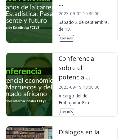
...
2023-09-02 10:30:00
Sábado 2 de septiembre,
de 10....
Leer más
Conferencia
sobre el
potencial...
2023-09-19 18:00:00
A cargo del del
Embajador Extr...
Leer más
Diálogos en la