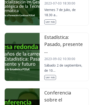
2023-07-03 18:30:00
Viernes 7 de Julio, de
18.30 a...
Leer más
Estadística:
Pasado, presente
...
2023-09-02 10:30:00
Sábado 2 de septiembre,
de 10....
Leer más
Conferencia
sobre el