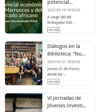
potencial...
2023-09-19 18:00:00
A cargo del del
Embajador Extr...
Leer más
Diálogos en la
Biblioteca: "Nu...
2024-03-21 18:00:00
Jueves 21 de marzo,
desde las ...
Leer más
VI Jornadas de
Jóvenes Investi...