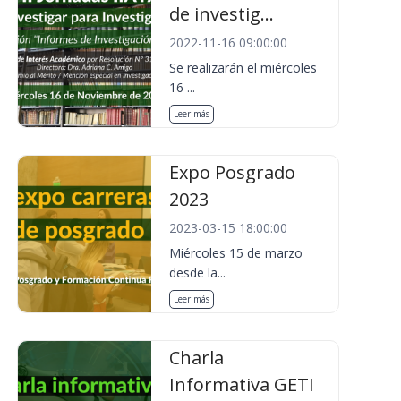
de investig...
2022-11-16 09:00:00
Se realizarán el miércoles
16 ...
Leer más
Expo Posgrado
2023
2023-03-15 18:00:00
Miércoles 15 de marzo
desde la...
Leer más
Charla
Informativa GETI