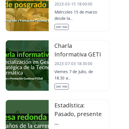
2023-03-15 18:00:00
Miércoles 15 de marzo
desde la...
Leer más
Charla
Informativa GETI
2023-07-03 18:30:00
Viernes 7 de Julio, de
18.30 a...
Leer más
Estadística:
Pasado, presente
...