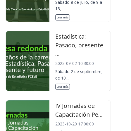
Sábado 8 de julio, de 9 a
13, ...
Leer más
Estadística:
Pasado, presente
...
2023-09-02 10:30:00
Sábado 2 de septiembre,
de 10....
Leer más
IV Jornadas de
Capacitación Pe...
2023-10-20 17:00:00