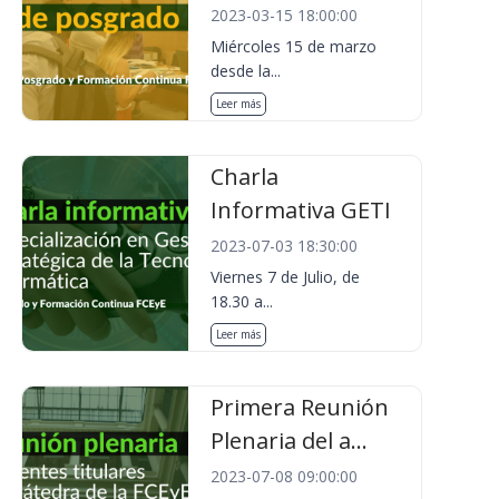
2023-03-15 18:00:00
Miércoles 15 de marzo
desde la...
Leer más
Charla
Informativa GETI
2023-07-03 18:30:00
Viernes 7 de Julio, de
18.30 a...
Leer más
Primera Reunión
Plenaria del a...
2023-07-08 09:00:00