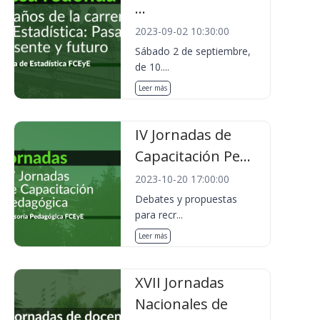
...
2023-09-02 10:30:00
Sábado 2 de septiembre,
de 10....
Leer más
IV Jornadas de
Capacitación Pe...
2023-10-20 17:00:00
Debates y propuestas
para recr...
Leer más
XVII Jornadas
Nacionales de