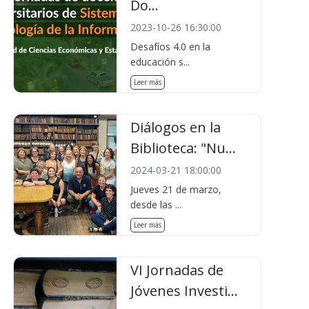
Do...
2023-10-26 16:30:00
Desafíos 4.0 en la
educación s...
Leer más
Diálogos en la
Biblioteca: "Nu...
2024-03-21 18:00:00
Jueves 21 de marzo,
desde las ...
Leer más
VI Jornadas de
Jóvenes Investi...