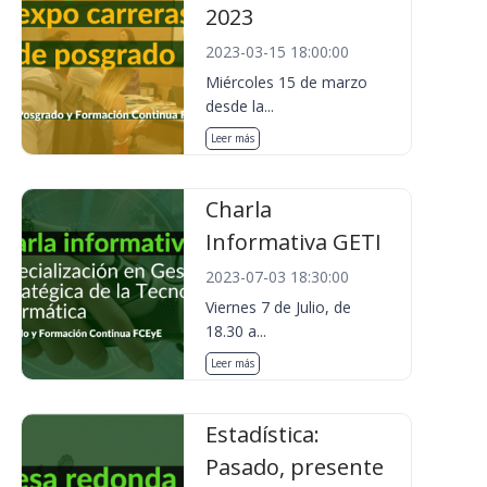
2023
2023-03-15 18:00:00
Miércoles 15 de marzo
desde la...
Leer más
Charla
Informativa GETI
2023-07-03 18:30:00
Viernes 7 de Julio, de
18.30 a...
Leer más
Estadística:
Pasado, presente