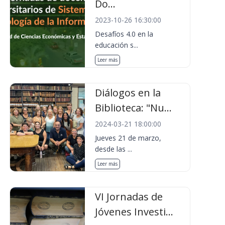
Do...
2023-10-26 16:30:00
Desafíos 4.0 en la
educación s...
Leer más
Diálogos en la
Biblioteca: "Nu...
2024-03-21 18:00:00
Jueves 21 de marzo,
desde las ...
Leer más
VI Jornadas de
Jóvenes Investi...