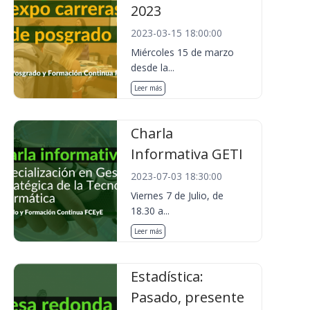
2023
2023-03-15 18:00:00
Miércoles 15 de marzo
desde la...
Leer más
Charla
Informativa GETI
2023-07-03 18:30:00
Viernes 7 de Julio, de
18.30 a...
Leer más
Estadística:
Pasado, presente