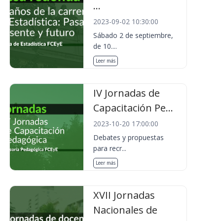
...
2023-09-02 10:30:00
Sábado 2 de septiembre,
de 10....
Leer más
IV Jornadas de
Capacitación Pe...
2023-10-20 17:00:00
Debates y propuestas
para recr...
Leer más
XVII Jornadas
Nacionales de