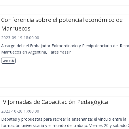
Conferencia sobre el potencial económico de
Marruecos
2023-09-19 18:00:00
A cargo del del Embajador Extraordinario y Plenipotenciario del Rein
Marruecos en Argentina, Fares Yassir
Leer más
IV Jornadas de Capacitación Pedagógica
2023-10-20 17:00:00
Debates y propuestas para recrear la enseñanza: el vínculo entre la
formación universitaria y el mundo del trabajo. Viernes 20 y sábado 