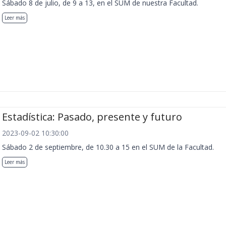
Sábado 8 de julio, de 9 a 13, en el SUM de nuestra Facultad.
Leer más
Estadística: Pasado, presente y futuro
2023-09-02 10:30:00
Sábado 2 de septiembre, de 10.30 a 15 en el SUM de la Facultad.
Leer más