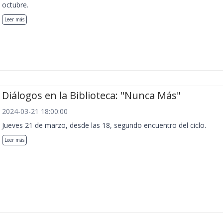
octubre.
Leer más
Diálogos en la Biblioteca: "Nunca Más"
2024-03-21 18:00:00
Jueves 21 de marzo, desde las 18, segundo encuentro del ciclo.
Leer más