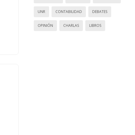
UNR
CONTABILIDAD
DEBATES
OPINIÓN
CHARLAS
LIBROS