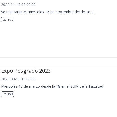
2022-11-16 09:00:00
Se realizarán el miércoles 16 de noviembre desde las 9.
Leer más
Expo Posgrado 2023
2023-03-15 18:00:00
Miércoles 15 de marzo desde la 18 en el SUM de la Facultad
Leer más