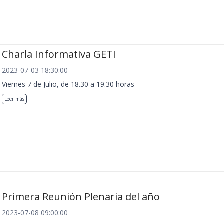
Charla Informativa GETI
2023-07-03 18:30:00
Viernes 7 de Julio, de 18.30 a 19.30 horas
Leer más
Primera Reunión Plenaria del año
2023-07-08 09:00:00