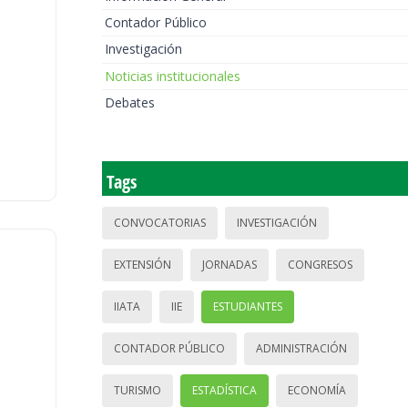
Contador Público
Investigación
Noticias institucionales
Debates
Tags
CONVOCATORIAS
INVESTIGACIÓN
EXTENSIÓN
JORNADAS
CONGRESOS
IIATA
IIE
ESTUDIANTES
CONTADOR PÚBLICO
ADMINISTRACIÓN
TURISMO
ESTADÍSTICA
ECONOMÍA