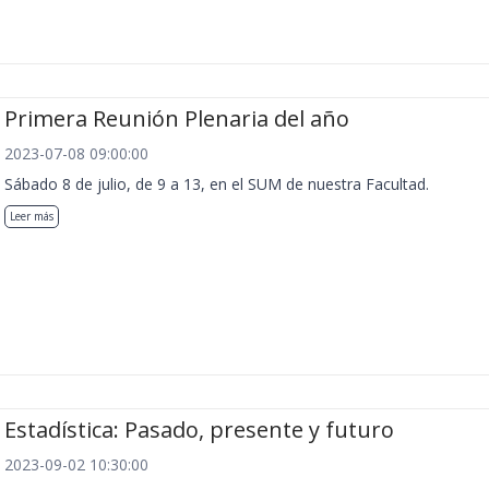
Primera Reunión Plenaria del año
2023-07-08 09:00:00
Sábado 8 de julio, de 9 a 13, en el SUM de nuestra Facultad.
Leer más
Estadística: Pasado, presente y futuro
2023-09-02 10:30:00