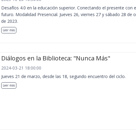
Desafíos 4.0 en la educación superior. Conectando el presente con e
futuro. Modalidad Presencial. Jueves 26, viernes 27 y sábado 28 de 
de 2023.
Leer más
Diálogos en la Biblioteca: "Nunca Más"
2024-03-21 18:00:00
Jueves 21 de marzo, desde las 18, segundo encuentro del ciclo.
Leer más