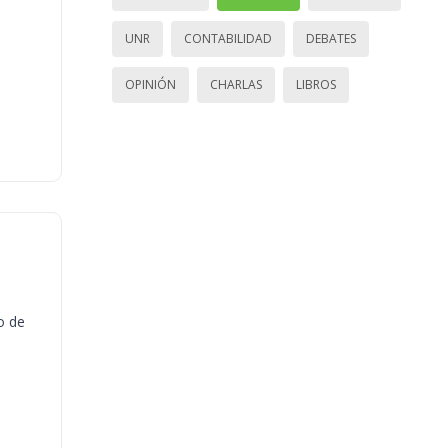
UNR
CONTABILIDAD
DEBATES
OPINIÓN
CHARLAS
LIBROS
o de