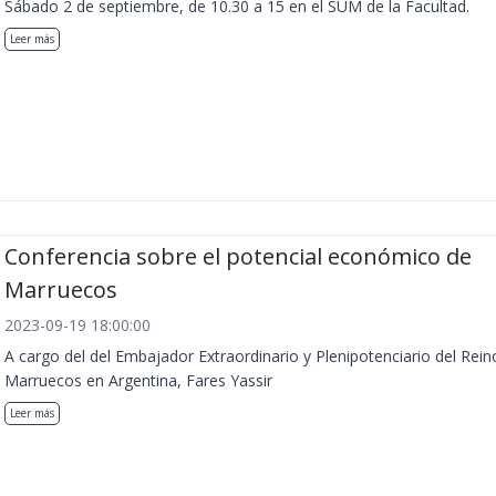
Sábado 2 de septiembre, de 10.30 a 15 en el SUM de la Facultad.
Leer más
Conferencia sobre el potencial económico de
Marruecos
2023-09-19 18:00:00
A cargo del del Embajador Extraordinario y Plenipotenciario del Rein
Marruecos en Argentina, Fares Yassir
Leer más