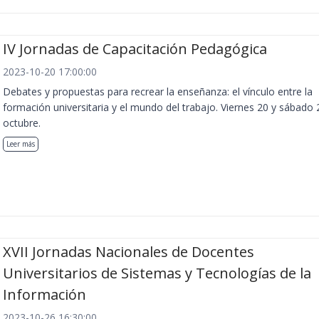
IV Jornadas de Capacitación Pedagógica
2023-10-20 17:00:00
Debates y propuestas para recrear la enseñanza: el vínculo entre la
formación universitaria y el mundo del trabajo. Viernes 20 y sábado 
octubre.
Leer más
XVII Jornadas Nacionales de Docentes
Universitarios de Sistemas y Tecnologías de la
Información
2023-10-26 16:30:00