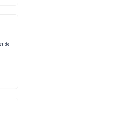
21 de