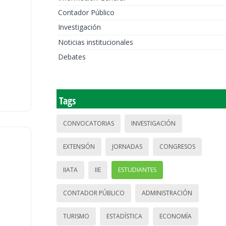
Contador Público
Investigación
Noticias institucionales
Debates
Tags
CONVOCATORIAS
INVESTIGACIÓN
EXTENSIÓN
JORNADAS
CONGRESOS
IIATA
IIE
ESTUDIANTES
CONTADOR PÚBLICO
ADMINISTRACIÓN
TURISMO
ESTADÍSTICA
ECONOMÍA