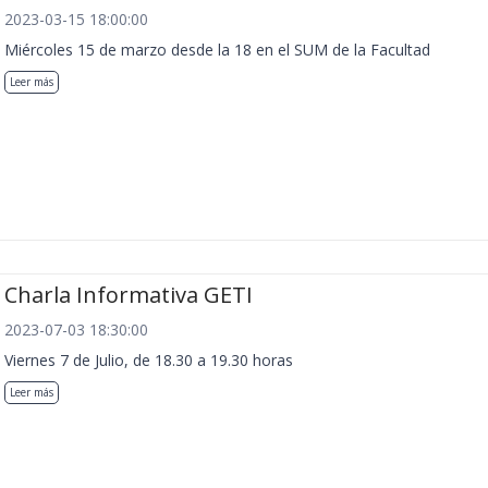
2023-03-15 18:00:00
Miércoles 15 de marzo desde la 18 en el SUM de la Facultad
Leer más
Charla Informativa GETI
2023-07-03 18:30:00
Viernes 7 de Julio, de 18.30 a 19.30 horas
Leer más