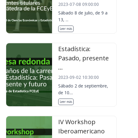
2023-07-08 09:00:00
Sábado 8 de julio, de 9 a
13, ...
Leer más
Estadística:
Pasado, presente
...
2023-09-02 10:30:00
Sábado 2 de septiembre,
de 10....
Leer más
IV Workshop
Iberoamericano