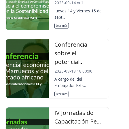
2023-09-14 null
Jueves 14 y Viernes 15 de
sept...
Leer más
Conferencia
sobre el
potencial...
2023-09-19 18:00:00
A cargo del del
Embajador Extr...
Leer más
IV Jornadas de
Capacitación Pe...