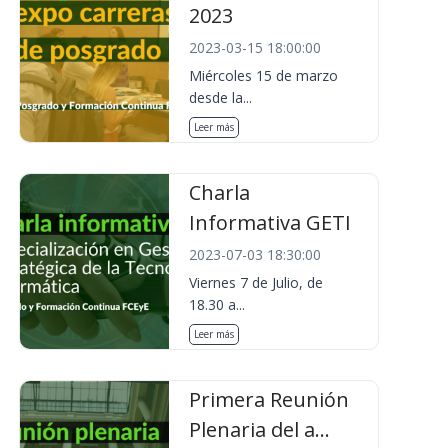
2023
2023-03-15 18:00:00
Miércoles 15 de marzo
desde la...
Leer más
Charla
Informativa GETI
2023-07-03 18:30:00
Viernes 7 de Julio, de
18.30 a...
Leer más
Primera Reunión
Plenaria del a...