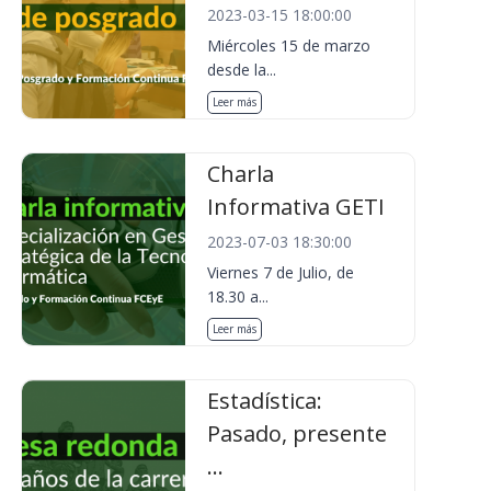
2023-03-15 18:00:00
Miércoles 15 de marzo
desde la...
Leer más
Charla
Informativa GETI
2023-07-03 18:30:00
Viernes 7 de Julio, de
18.30 a...
Leer más
Estadística:
Pasado, presente
...