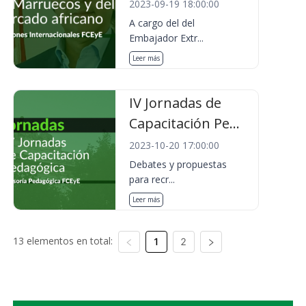
2023-09-19 18:00:00
A cargo del del
Embajador Extr...
Leer más
IV Jornadas de
Capacitación Pe...
2023-10-20 17:00:00
Debates y propuestas
para recr...
Leer más
13 elementos en total:
1
2