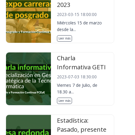
2023
2023-03-15 18:00:00
Miércoles 15 de marzo
desde la...
Leer más
Charla
Informativa GETI
2023-07-03 18:30:00
Viernes 7 de Julio, de
18.30 a...
Leer más
Estadística:
Pasado, presente