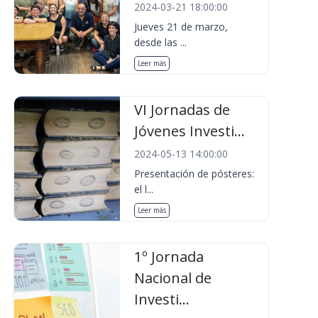
2024-03-21 18:00:00
Jueves 21 de marzo,
desde las ...
Leer más
VI Jornadas de
Jóvenes Investi...
2024-05-13 14:00:00
Presentación de pósteres:
el l...
Leer más
1º Jornada
Nacional de
Investi...