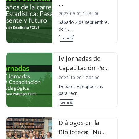
...
2023-09-02 10:30:00
Sábado 2 de septiembre,
de 10....
Leer más
IV Jornadas de
Capacitación Pe...
2023-10-20 17:00:00
Debates y propuestas
para recr...
Leer más
Diálogos en la
Biblioteca: "Nu...