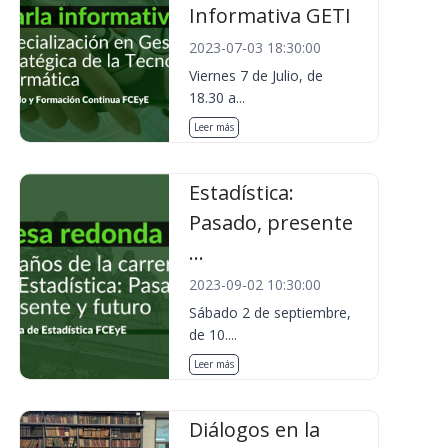
Informativa GETI
2023-07-03 18:30:00
Viernes 7 de Julio, de
18.30 a...
Leer más
Estadística:
Pasado, presente
...
2023-09-02 10:30:00
Sábado 2 de septiembre,
de 10....
Leer más
Diálogos en la