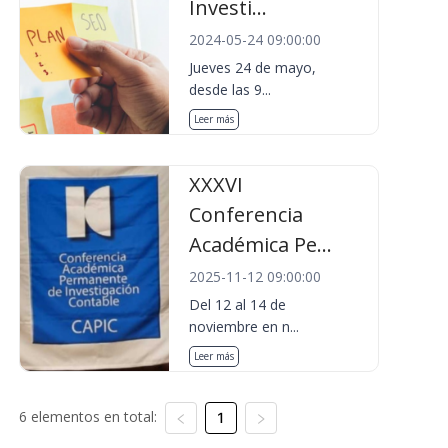
Investi...
2024-05-24 09:00:00
Jueves 24 de mayo,
desde las 9...
Leer más
XXXVI
Conferencia
Académica Pe...
2025-11-12 09:00:00
Del 12 al 14 de
noviembre en n...
Leer más
6 elementos en total:
1