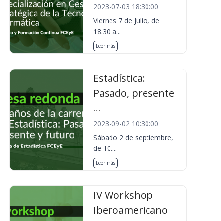
2023-07-03 18:30:00
Viernes 7 de Julio, de
18.30 a...
Leer más
Estadística:
Pasado, presente
...
2023-09-02 10:30:00
Sábado 2 de septiembre,
de 10....
Leer más
IV Workshop
Iberoamericano