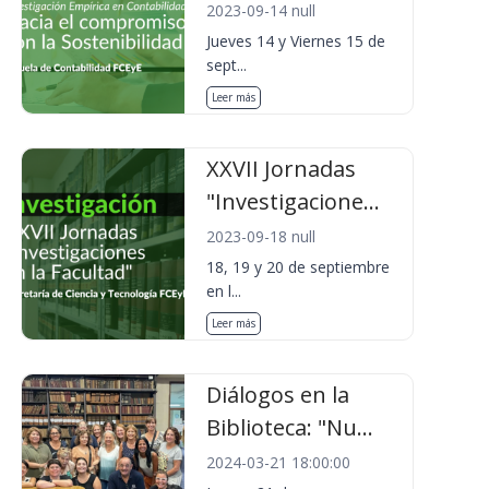
2023-09-14 null
Jueves 14 y Viernes 15 de
sept...
Leer más
XXVII Jornadas
"Investigacione...
2023-09-18 null
18, 19 y 20 de septiembre
en l...
Leer más
Diálogos en la
Biblioteca: "Nu...
2024-03-21 18:00:00