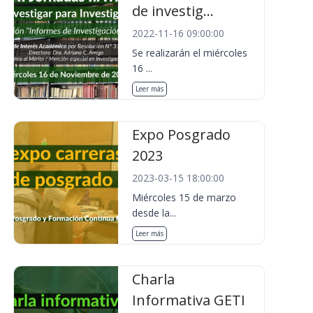
de investig...
2022-11-16 09:00:00
Se realizarán el miércoles
16 ...
Leer más
Expo Posgrado
2023
2023-03-15 18:00:00
Miércoles 15 de marzo
desde la...
Leer más
Charla
Informativa GETI