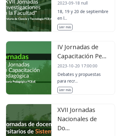
2023-09-18 null
18, 19 y 20 de septiembre
en l...
Leer más
IV Jornadas de
Capacitación Pe...
2023-10-20 17:00:00
Debates y propuestas
para recr...
Leer más
XVII Jornadas
Nacionales de
Do...