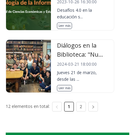
2023-10-26 16:30:00
Desafíos 4.0 en la
educación s...
Leer más
Diálogos en la
Biblioteca: "Nu...
2024-03-21 18:00:00
Jueves 21 de marzo,
desde las ...
Leer más
12 elementos en total:
1
2