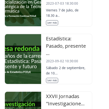
2023-07-03 18:30:00
Viernes 7 de Julio, de
18.30 a...
Leer más
Estadística:
Pasado, presente
...
2023-09-02 10:30:00
Sábado 2 de septiembre,
de 10....
Leer más
XXVII Jornadas
"Investigacione...