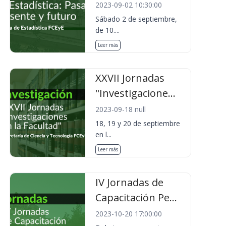
2023-09-02 10:30:00
Sábado 2 de septiembre,
de 10....
Leer más
XXVII Jornadas
"Investigacione...
2023-09-18 null
18, 19 y 20 de septiembre
en l...
Leer más
IV Jornadas de
Capacitación Pe...
2023-10-20 17:00:00