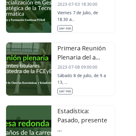
2023-07-03 18:30:00
Viernes 7 de Julio, de
18.30 a...
Leer más
Primera Reunión
Plenaria del a...
2023-07-08 09:00:00
Sábado 8 de julio, de 9 a
13, ...
Leer más
Estadística:
Pasado, presente
...