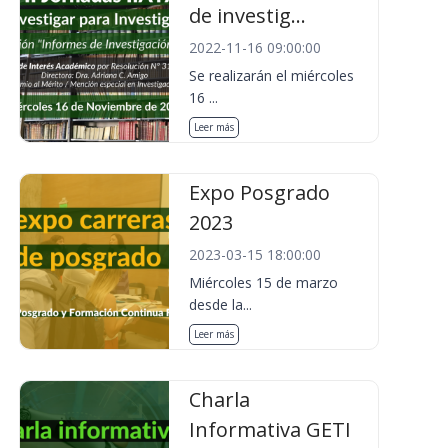
de investig...
2022-11-16 09:00:00
Se realizarán el miércoles
16 ...
Leer más
Expo Posgrado
2023
2023-03-15 18:00:00
Miércoles 15 de marzo
desde la...
Leer más
Charla
Informativa GETI