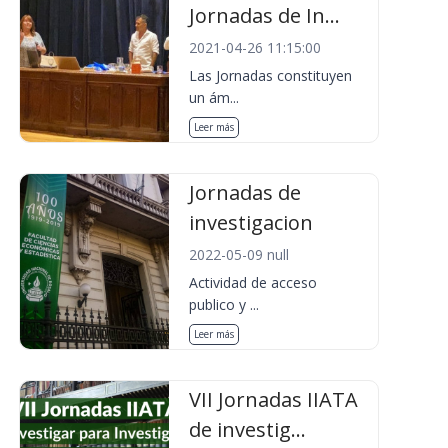
Jornadas de In...
2021-04-26 11:15:00
Las Jornadas constituyen
un ám...
Leer más
Jornadas de
investigacion
2022-05-09 null
Actividad de acceso
publico y ...
Leer más
VII Jornadas IIATA
de investig...