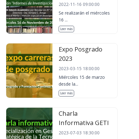
2022-11-16 09:00:00
Se realizarán el miércoles
16 ...
Leer más
Expo Posgrado
2023
2023-03-15 18:00:00
Miércoles 15 de marzo
desde la...
Leer más
Charla
Informativa GETI
2023-07-03 18:30:00