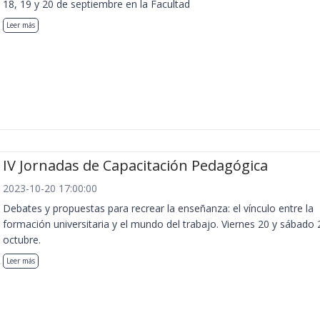
18, 19 y 20 de septiembre en la Facultad
Leer más
IV Jornadas de Capacitación Pedagógica
2023-10-20 17:00:00
Debates y propuestas para recrear la enseñanza: el vínculo entre la
formación universitaria y el mundo del trabajo. Viernes 20 y sábado 
octubre.
Leer más