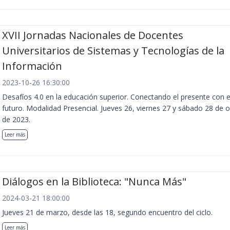
XVII Jornadas Nacionales de Docentes
Universitarios de Sistemas y Tecnologías de la
Información
2023-10-26 16:30:00
Desafíos 4.0 en la educación superior. Conectando el presente con e
futuro. Modalidad Presencial. Jueves 26, viernes 27 y sábado 28 de 
de 2023.
Leer más
Diálogos en la Biblioteca: "Nunca Más"
2024-03-21 18:00:00
Jueves 21 de marzo, desde las 18, segundo encuentro del ciclo.
Leer más