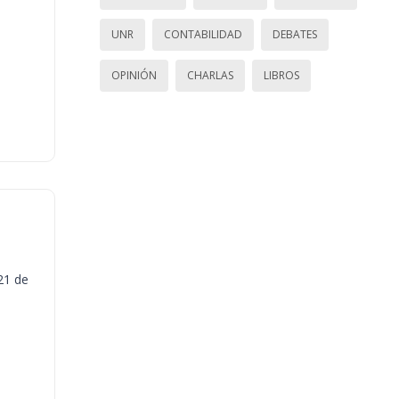
UNR
CONTABILIDAD
DEBATES
OPINIÓN
CHARLAS
LIBROS
21 de