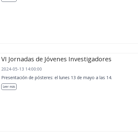
VI Jornadas de Jóvenes Investigadores
2024-05-13 14:00:00
Presentación de pósteres: el lunes 13 de mayo a las 14.
Leer más