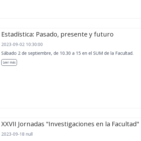
Estadística: Pasado, presente y futuro
2023-09-02 10:30:00
Sábado 2 de septiembre, de 10.30 a 15 en el SUM de la Facultad.
Leer más
XXVII Jornadas "Investigaciones en la Facultad"
2023-09-18 null