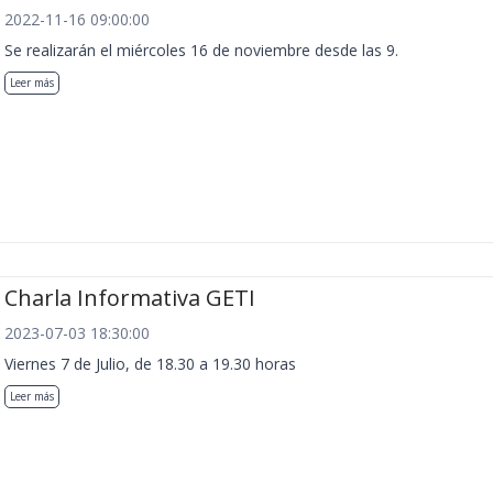
2022-11-16 09:00:00
Se realizarán el miércoles 16 de noviembre desde las 9.
Leer más
Charla Informativa GETI
2023-07-03 18:30:00
Viernes 7 de Julio, de 18.30 a 19.30 horas
Leer más