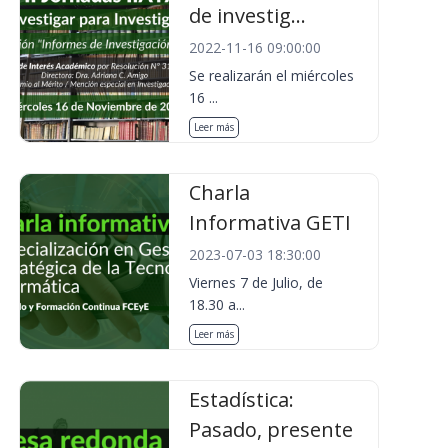
de investig...
2022-11-16 09:00:00
Se realizarán el miércoles
16 ...
Leer más
Charla
Informativa GETI
2023-07-03 18:30:00
Viernes 7 de Julio, de
18.30 a...
Leer más
Estadística:
Pasado, presente