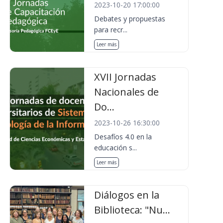
2023-10-20 17:00:00
Debates y propuestas
para recr...
Leer más
XVII Jornadas
Nacionales de
Do...
2023-10-26 16:30:00
Desafíos 4.0 en la
educación s...
Leer más
Diálogos en la
Biblioteca: "Nu...