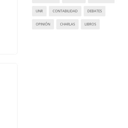
UNR
CONTABILIDAD
DEBATES
OPINIÓN
CHARLAS
LIBROS