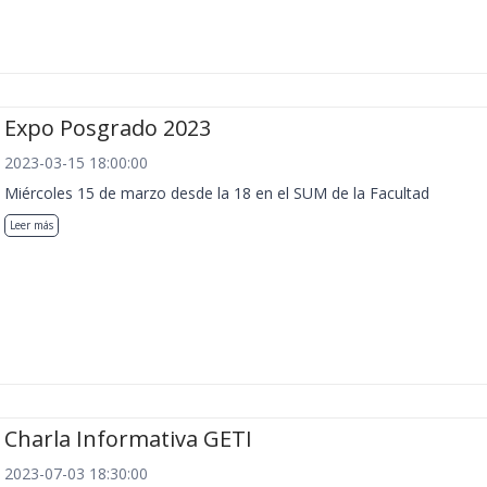
Expo Posgrado 2023
2023-03-15 18:00:00
Miércoles 15 de marzo desde la 18 en el SUM de la Facultad
Leer más
Charla Informativa GETI
2023-07-03 18:30:00