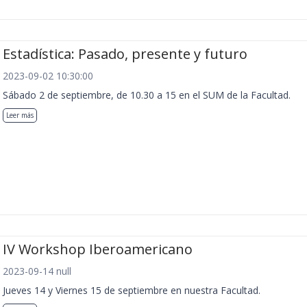
Estadística: Pasado, presente y futuro
2023-09-02 10:30:00
Sábado 2 de septiembre, de 10.30 a 15 en el SUM de la Facultad.
Leer más
IV Workshop Iberoamericano
2023-09-14 null
Jueves 14 y Viernes 15 de septiembre en nuestra Facultad.