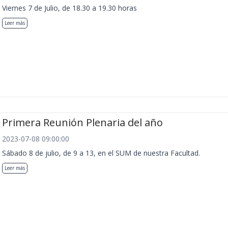
Viernes 7 de Julio, de 18.30 a 19.30 horas
Leer más
Primera Reunión Plenaria del año
2023-07-08 09:00:00
Sábado 8 de julio, de 9 a 13, en el SUM de nuestra Facultad.
Leer más