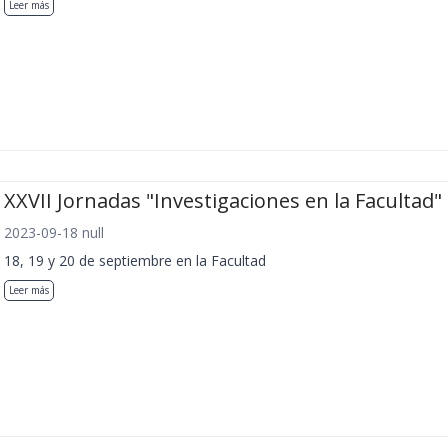
Leer más
XXVII Jornadas "Investigaciones en la Facultad"
2023-09-18 null
18, 19 y 20 de septiembre en la Facultad
Leer más