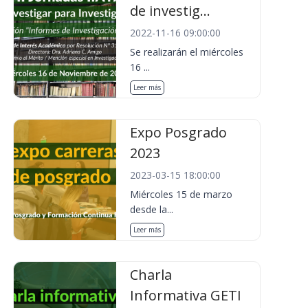
de investig...
2022-11-16 09:00:00
Se realizarán el miércoles
16 ...
Leer más
Expo Posgrado
2023
2023-03-15 18:00:00
Miércoles 15 de marzo
desde la...
Leer más
Charla
Informativa GETI