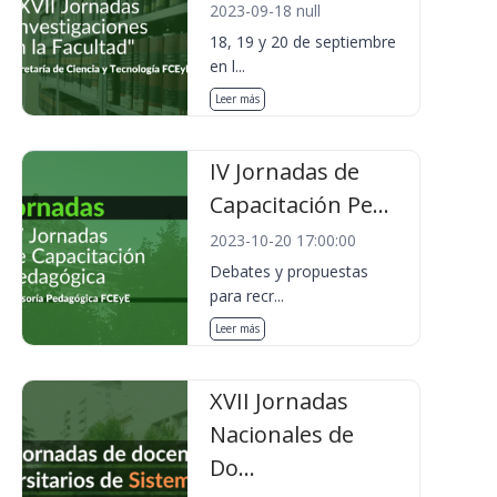
2023-09-18 null
18, 19 y 20 de septiembre
en l...
Leer más
IV Jornadas de
Capacitación Pe...
2023-10-20 17:00:00
Debates y propuestas
para recr...
Leer más
XVII Jornadas
Nacionales de
Do...