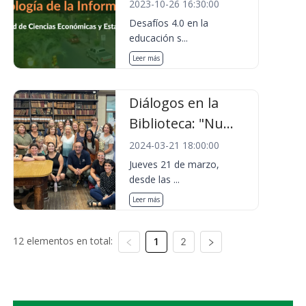
2023-10-26 16:30:00
Desafíos 4.0 en la
educación s...
Leer más
Diálogos en la
Biblioteca: "Nu...
2024-03-21 18:00:00
Jueves 21 de marzo,
desde las ...
Leer más
12 elementos en total:
1
2