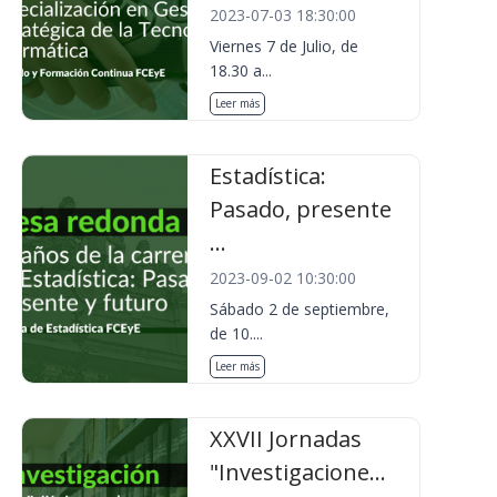
2023-07-03 18:30:00
Viernes 7 de Julio, de
18.30 a...
Leer más
Estadística:
Pasado, presente
...
2023-09-02 10:30:00
Sábado 2 de septiembre,
de 10....
Leer más
XXVII Jornadas
"Investigacione...