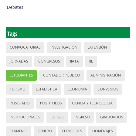
Debates
Tags
CONVOCATORIAS
INVESTIGACIÓN
EXTENSIÓN
JORNADAS
CONGRESOS
IIATA
IIE
ESTUDIANTES
CONTADOR PÚBLICO
ADMINISTRACIÓN
TURISMO
ESTADÍSTICA
ECONOMÍA
CONVENIOS
POSGRADO
POSTÍTULOS
CIENCIA Y TECNOLOGÍA
INSTITUCIONALES
CURSOS
INGRESO
GRADUADOS
EXÁMENES
GÉNERO
EFEMÉRIDES
HOMENAJES