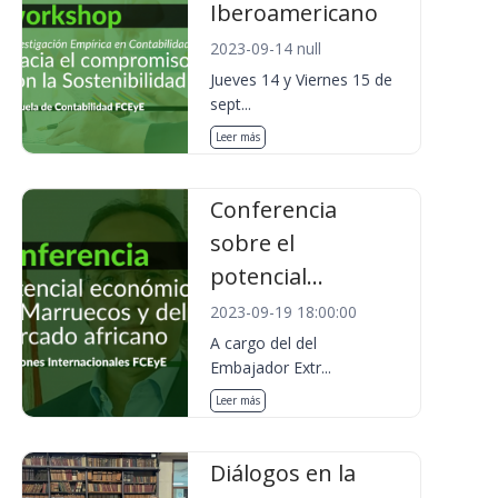
Iberoamericano
2023-09-14 null
Jueves 14 y Viernes 15 de
sept...
Leer más
Conferencia
sobre el
potencial...
2023-09-19 18:00:00
A cargo del del
Embajador Extr...
Leer más
Diálogos en la