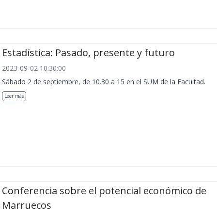
Estadística: Pasado, presente y futuro
2023-09-02 10:30:00
Sábado 2 de septiembre, de 10.30 a 15 en el SUM de la Facultad.
Leer más
Conferencia sobre el potencial económico de
Marruecos