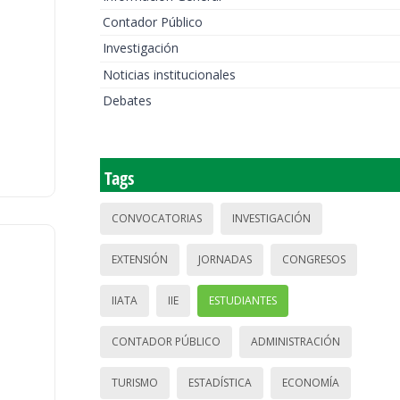
Contador Público
Investigación
Noticias institucionales
Debates
Tags
CONVOCATORIAS
INVESTIGACIÓN
EXTENSIÓN
JORNADAS
CONGRESOS
IIATA
IIE
ESTUDIANTES
CONTADOR PÚBLICO
ADMINISTRACIÓN
TURISMO
ESTADÍSTICA
ECONOMÍA