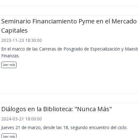
Seminario Financiamiento Pyme en el Mercado
Capitales
2023-11-23 18:30:00
En el marco de las Carreras de Posgrado de Especialización y Maest
Finanzas.
Leer más
Diálogos en la Biblioteca: "Nunca Más"
2024-03-21 18:00:00
Jueves 21 de marzo, desde las 18, segundo encuentro del ciclo.
Leer más