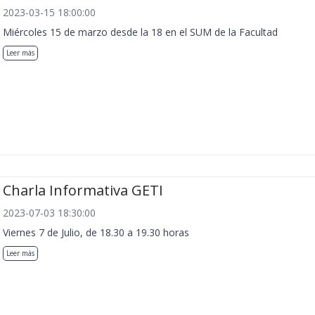
2023-03-15 18:00:00
Miércoles 15 de marzo desde la 18 en el SUM de la Facultad
Leer más
Charla Informativa GETI
2023-07-03 18:30:00
Viernes 7 de Julio, de 18.30 a 19.30 horas
Leer más