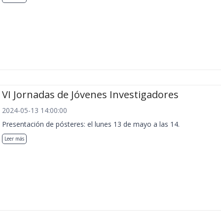
VI Jornadas de Jóvenes Investigadores
2024-05-13 14:00:00
Presentación de pósteres: el lunes 13 de mayo a las 14.
Leer más