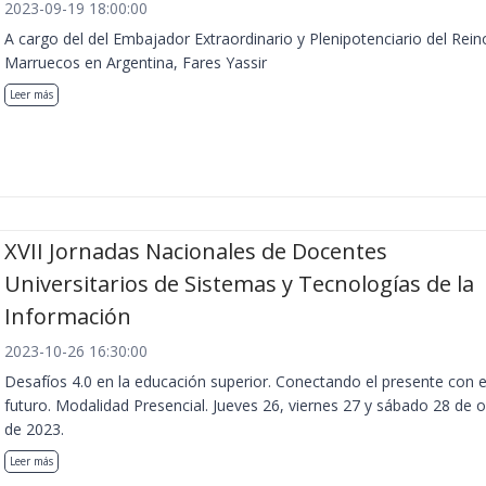
2023-09-19 18:00:00
A cargo del del Embajador Extraordinario y Plenipotenciario del Rein
Marruecos en Argentina, Fares Yassir
Leer más
XVII Jornadas Nacionales de Docentes
Universitarios de Sistemas y Tecnologías de la
Información
2023-10-26 16:30:00
Desafíos 4.0 en la educación superior. Conectando el presente con e
futuro. Modalidad Presencial. Jueves 26, viernes 27 y sábado 28 de 
de 2023.
Leer más