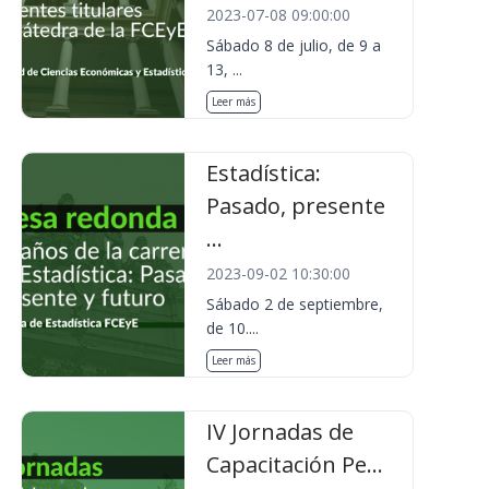
2023-07-08 09:00:00
Sábado 8 de julio, de 9 a
13, ...
Leer más
Estadística:
Pasado, presente
...
2023-09-02 10:30:00
Sábado 2 de septiembre,
de 10....
Leer más
IV Jornadas de
Capacitación Pe...