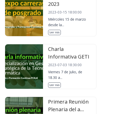
2023
2023-03-15 18:00:00
Miércoles 15 de marzo
desde la...
Leer más
Charla
Informativa GETI
2023-07-03 18:30:00
Viernes 7 de Julio, de
18.30 a...
Leer más
Primera Reunión
Plenaria del a...