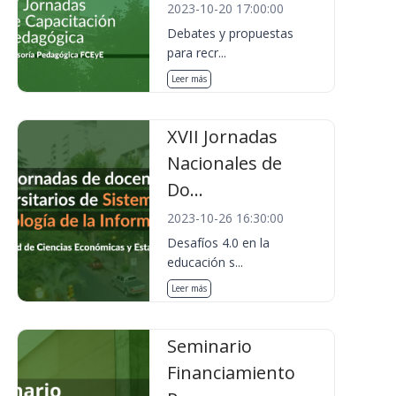
2023-10-20 17:00:00
Debates y propuestas
para recr...
Leer más
XVII Jornadas
Nacionales de
Do...
2023-10-26 16:30:00
Desafíos 4.0 en la
educación s...
Leer más
Seminario
Financiamiento