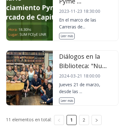
Pyme ...
2023-11-23 18:30:00
En el marco de las
Carreras de...
Leer más
Diálogos en la
Biblioteca: "Nu...
2024-03-21 18:00:00
Jueves 21 de marzo,
desde las ...
Leer más
11 elementos en total:
1
2